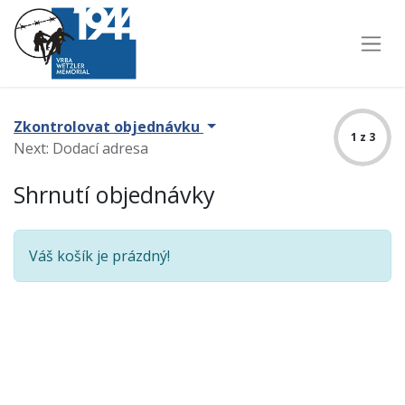
Zkontrolovat objednávku
1 z 3
Next: Dodací adresa
Shrnutí objednávky
Váš košík je prázdný!