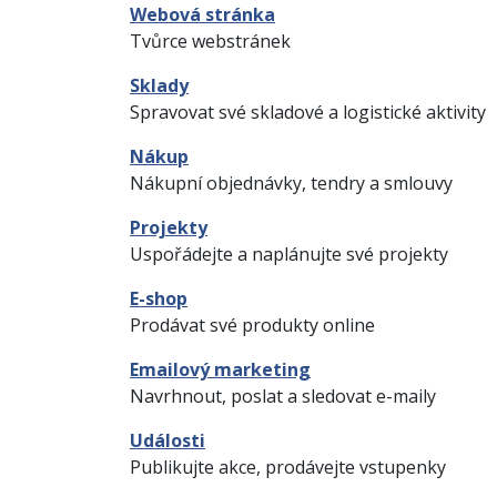
Webová stránka
Tvůrce webstránek
Sklady
Spravovat své skladové a logistické aktivity
Nákup
Nákupní objednávky, tendry a smlouvy
Projekty
Uspořádejte a naplánujte své projekty
E-shop
Prodávat své produkty online
Emailový marketing
Navrhnout, poslat a sledovat e-maily
Události
Publikujte akce, prodávejte vstupenky